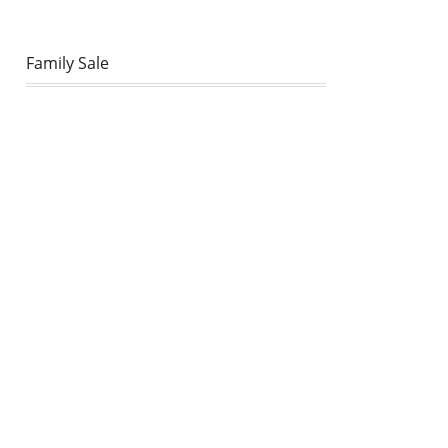
Family Sale