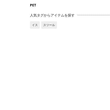
PET
人気タグからアイテムを探す
イス
スツール