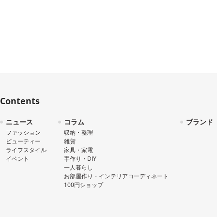
Contents
ニュース
コラム
ブランド
ファッション
収納・整理
ビューティー
雑貨
ライフスタイル
家具・家電
イベント
手作り・DIY
一人暮らし
お部屋作り・インテリアコーディネート
100円ショップ