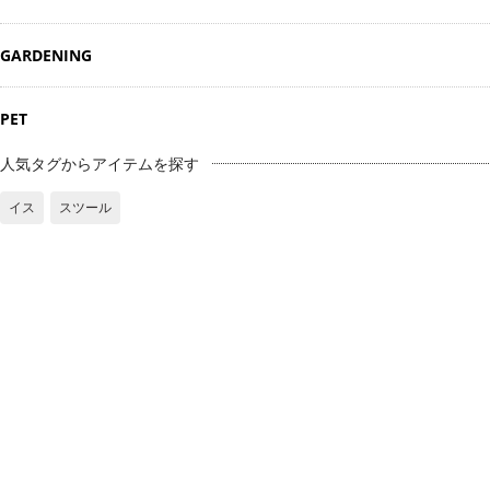
GARDENING
PET
人気タグからアイテムを探す
イス
スツール