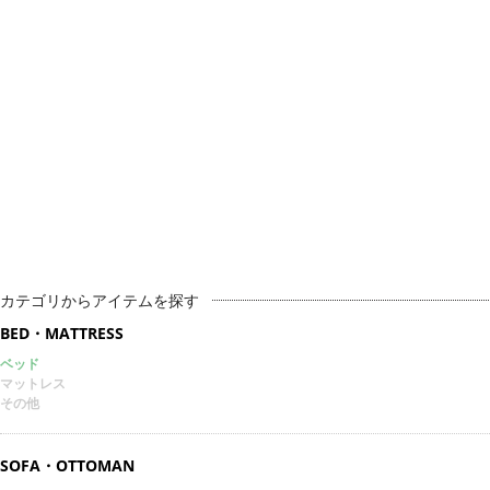
カテゴリからアイテムを探す
BED・MATTRESS
ベッド
マットレス
その他
SOFA・OTTOMAN