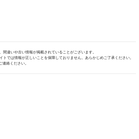
、間違いや古い情報が掲載されていることがございます。
イトでは情報が正しいことを保障しておりません。あらかじめご了承ください。
ご連絡ください。