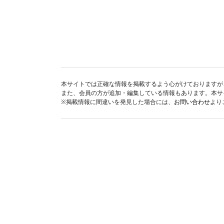
本サイトでは正確な情報を掲載するよう心がけておりますが
また、会員の方が追加・編集している情報もあります。本サ
※掲載情報に間違いを発見した場合には、
お問い合わせ
より