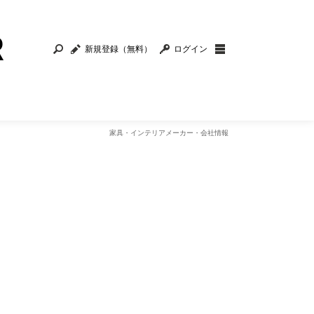
新規登録（無料）
ログイン
家具・インテリアメーカー・会社情報