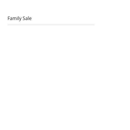
Family Sale