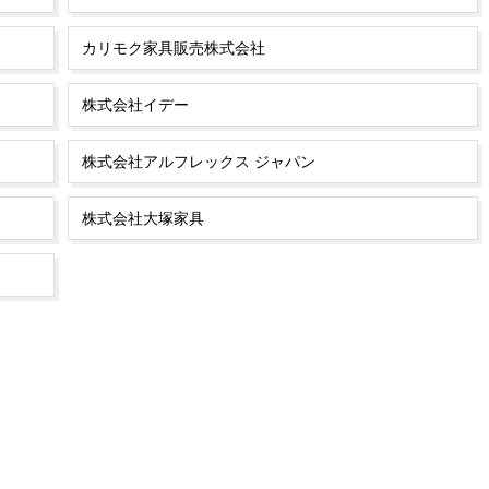
カリモク家具販売株式会社
株式会社イデー
株式会社アルフレックス ジャパン
株式会社大塚家具