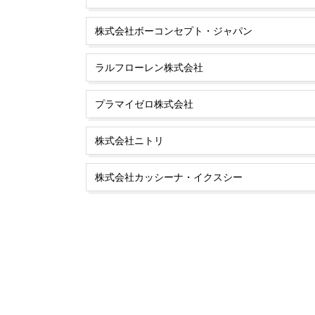
株式会社ボーコンセプト・ジャパン
ラルフローレン株式会社
プラマイゼロ株式会社
株式会社ニトリ
株式会社カッシーナ・イクスシー