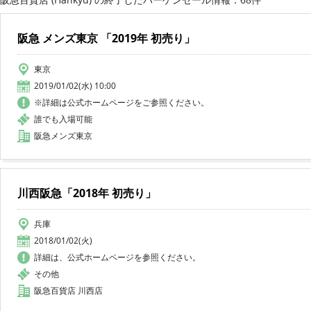
阪急 メンズ東京 「2019年 初売り」
東京
2019/01/02(水) 10:00
※詳細は公式ホームページをご参照ください。
誰でも入場可能
阪急メンズ東京
川西阪急「2018年 初売り」
兵庫
2018/01/02(火)
詳細は、公式ホームページを参照ください。
その他
阪急百貨店 川西店