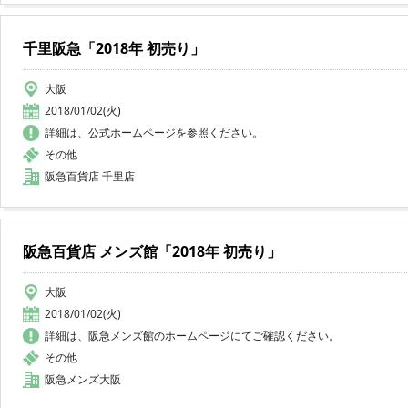
千里阪急「2018年 初売り」
大阪
2018/01/02(火)
詳細は、公式ホームページを参照ください。
その他
阪急百貨店 千里店
阪急百貨店 メンズ館「2018年 初売り」
大阪
2018/01/02(火)
詳細は、阪急メンズ館のホームページにてご確認ください。
その他
阪急メンズ大阪