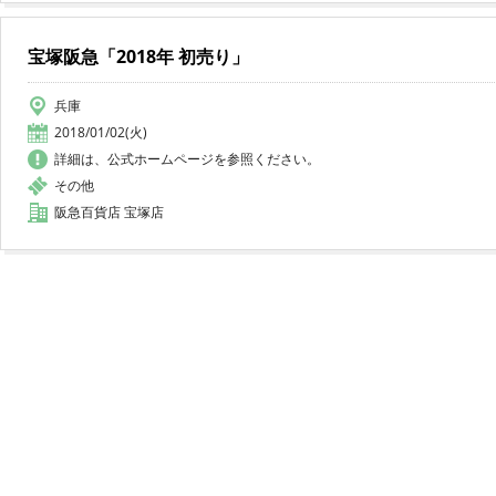
宝塚阪急「2018年 初売り」
兵庫
2018/01/02(火)
詳細は、公式ホームページを参照ください。
その他
阪急百貨店 宝塚店