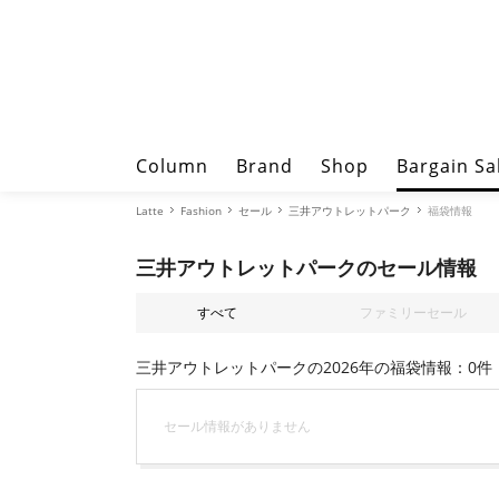
Column
Brand
Shop
Bargain Sa
Latte
Fashion
セール
三井アウトレットパーク
福袋情報
三井アウトレットパークのセール情報
すべて
ファミリーセール
三井アウトレットパークの2026年の福袋情報：0件
セール情報がありません