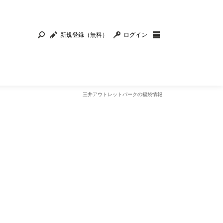
新規登録（無料）
ログイン
三井アウトレットパークの福袋情報