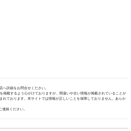
店へ詳細をお問合せください。
報を掲載するよう心がけておりますが、間違いや古い情報が掲載されていることが
まれております。本サイトでは情報が正しいことを保障しておりません。あらか
ご連絡ください。