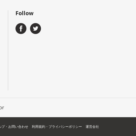
Follow
or
ルプ・お問い合わせ
利用規約・プライバシーポリシー
運営会社