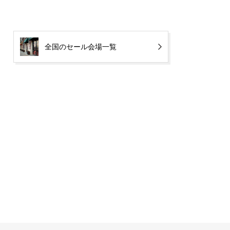
全国のセール会場一覧