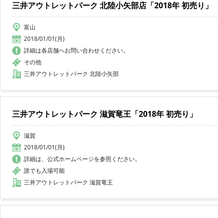
三井アウトレットパーク 北陸小矢部店「2018年 初売り」
富山
2018/01/01(月)
詳細は各店舗へお問い合わせください。
その他
三井アウトレットパーク 北陸小矢部
三井アウトレットパーク 滋賀竜王「2018年 初売り」
滋賀
2018/01/01(月)
詳細は、公式ホームページを参照ください。
誰でも入場可能
三井アウトレットパーク 滋賀竜王