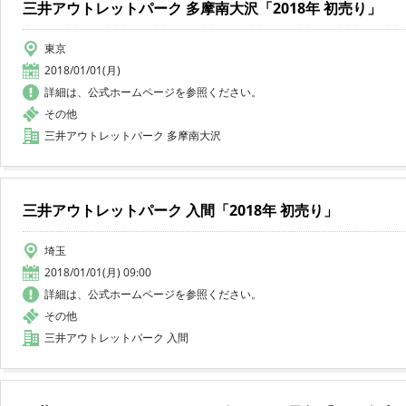
三井アウトレットパーク 多摩南大沢「2018年 初売り」
東京
2018/01/01(月)
詳細は、公式ホームページを参照ください。
その他
三井アウトレットパーク 多摩南大沢
三井アウトレットパーク 入間「2018年 初売り」
埼玉
2018/01/01(月) 09:00
詳細は、公式ホームページを参照ください。
その他
三井アウトレットパーク 入間