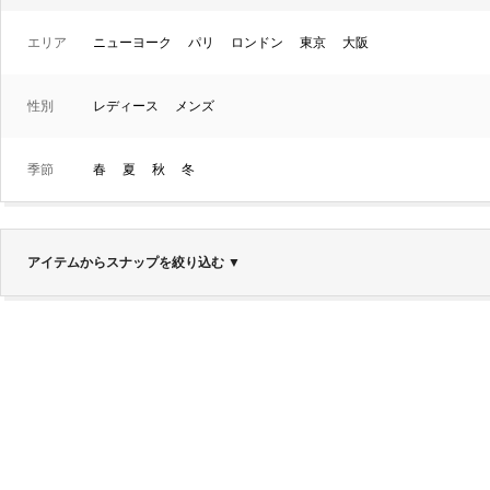
エリア
ニューヨーク
パリ
ロンドン
東京
大阪
性別
レディース
メンズ
季節
春
夏
秋
冬
アイテムからスナップを絞り込む
▼