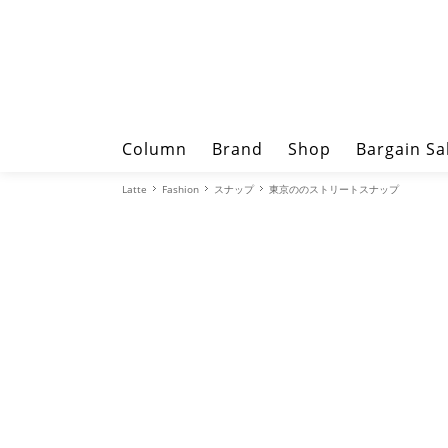
Column
Brand
Shop
Bargain Sa
Latte
Fashion
スナップ
東京ののストリートスナップ