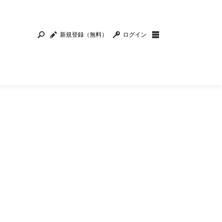
新規登録（無料）
ログイン