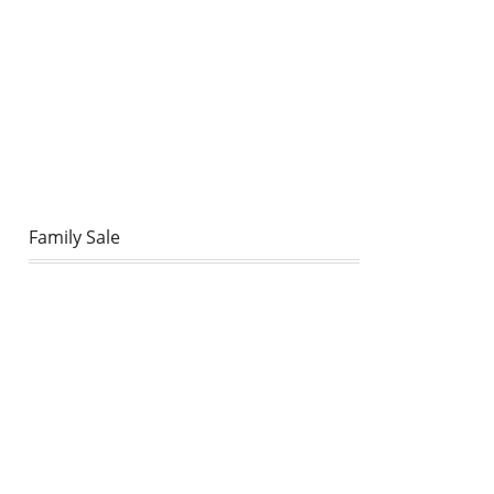
Family Sale