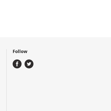
Follow