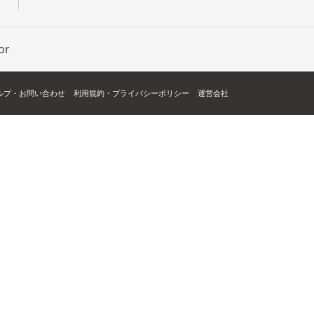
or
ルプ・お問い合わせ
利用規約・プライバシーポリシー
運営会社