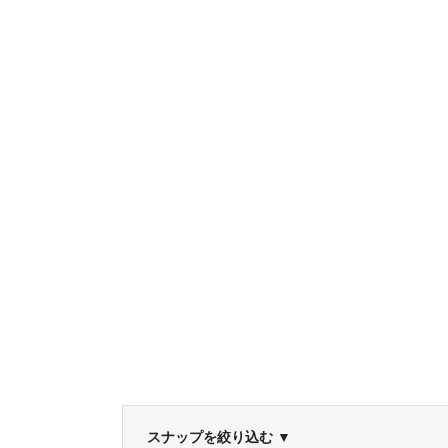
スナップを絞り込む
▼