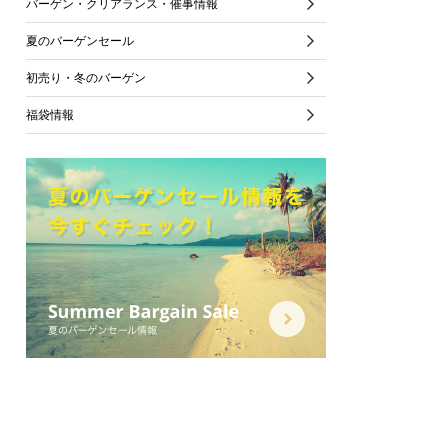
バーゲン・クリアランス・催事情報
夏のバーゲンセール
初売り・冬のバーゲン
福袋情報