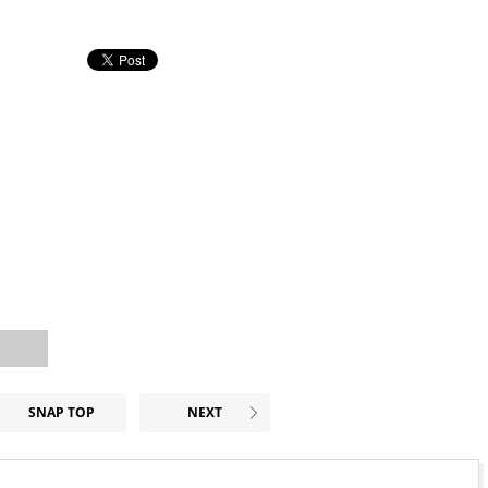
SNAP TOP
NEXT