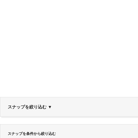
スナップを絞り込む
▼
スナップを条件から絞り込む