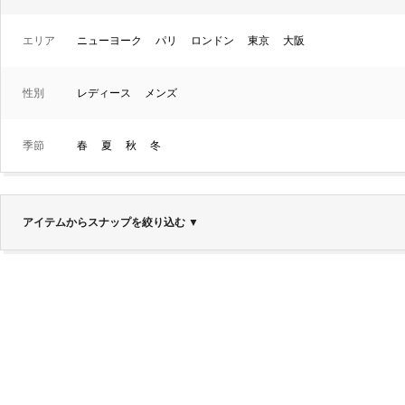
エリア
ニューヨーク
パリ
ロンドン
東京
大阪
性別
レディース
メンズ
季節
春
夏
秋
冬
アイテムからスナップを絞り込む
▼