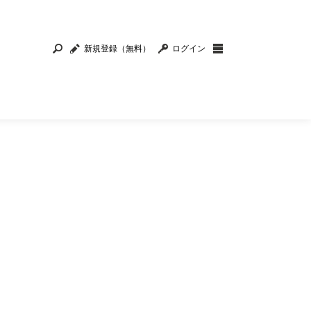
新規登録（無料）
ログイン