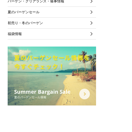
バーゲン・クリアランス・催事情報
夏のバーゲンセール
初売り・冬のバーゲン
福袋情報