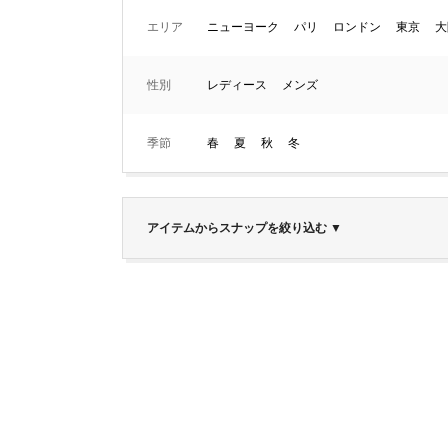
エリア
ニューヨーク
パリ
ロンドン
東京
大
性別
レディース
メンズ
季節
春
夏
秋
冬
アイテムからスナップを絞り込む
▼