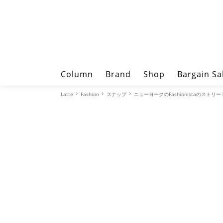
Column
Brand
Shop
Bargain Sa
Latte
Fashion
スナップ
ニューヨークのFashionistaのストリ