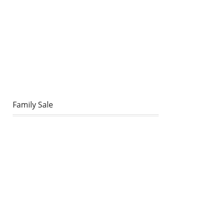
Family Sale