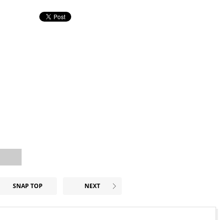
SNAP TOP
NEXT