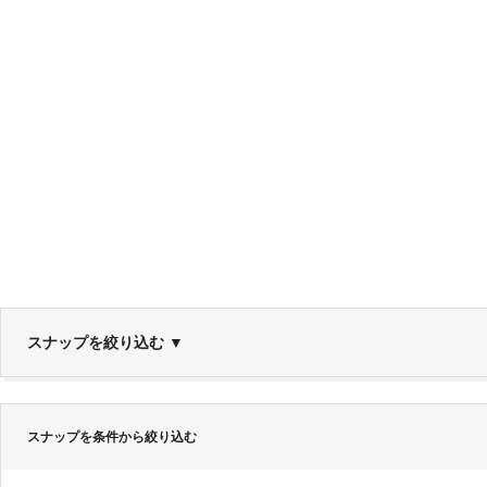
スナップを絞り込む
▼
スナップを条件から絞り込む