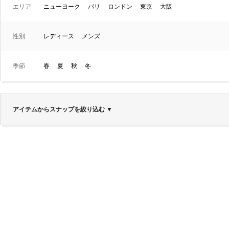
エリア
ニューヨーク
パリ
ロンドン
東京
大阪
性別
レディース
メンズ
季節
春
夏
秋
冬
アイテムからスナップを絞り込む
▼