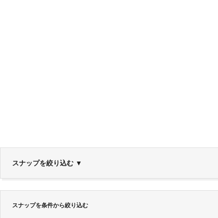
スナップを絞り込む
▼
スナップを条件から絞り込む