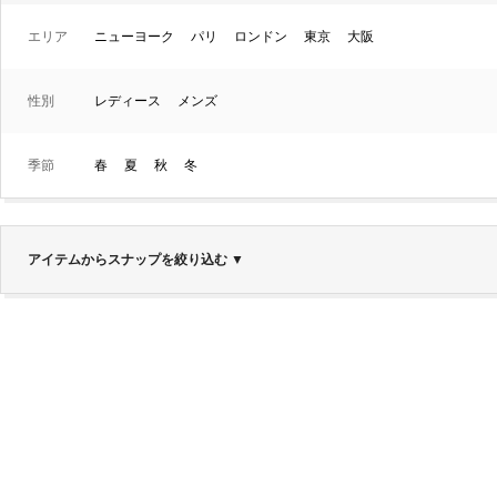
エリア
ニューヨーク
パリ
ロンドン
東京
大阪
性別
レディース
メンズ
季節
春
夏
秋
冬
アイテムからスナップを絞り込む
▼