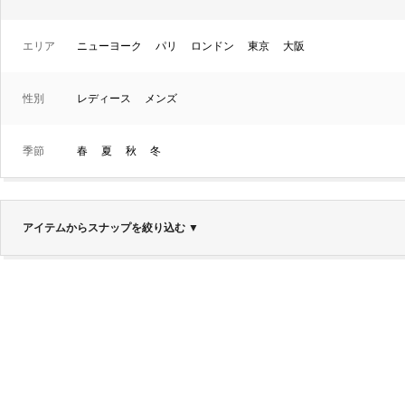
エリア
ニューヨーク
パリ
ロンドン
東京
大阪
性別
レディース
メンズ
季節
春
夏
秋
冬
アイテムからスナップを絞り込む
▼