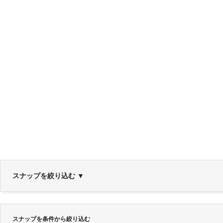
スナップを絞り込む
▼
スナップを条件から絞り込む