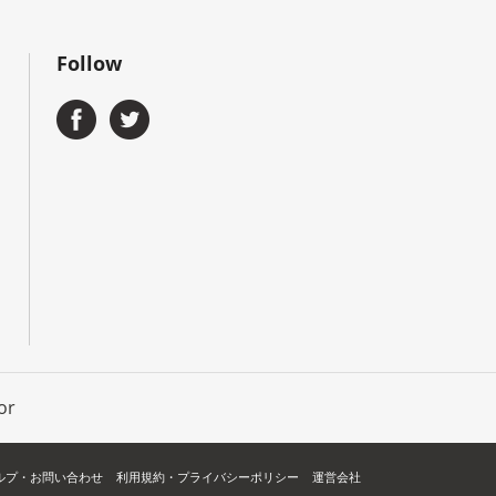
Follow
or
ルプ・お問い合わせ
利用規約・プライバシーポリシー
運営会社