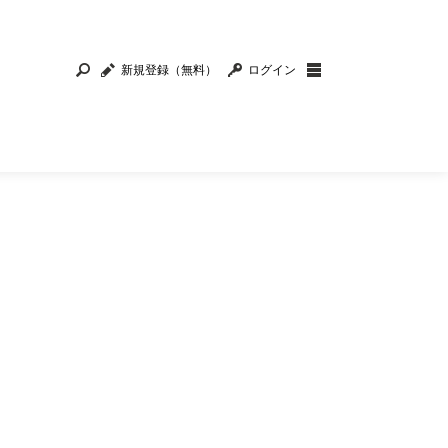
新規登録（無料）
ログイン