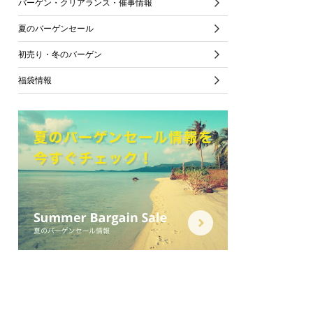
バーゲン・クリアランス・催事情報
夏のバーゲンセール
初売り・冬のバーゲン
福袋情報