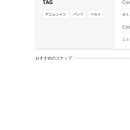
TAG
Co
デニムシャツ
パンツ
ベルト
ボト
Co
ニュ
おすすめのスナップ