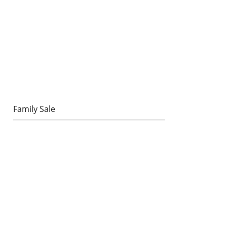
Family Sale