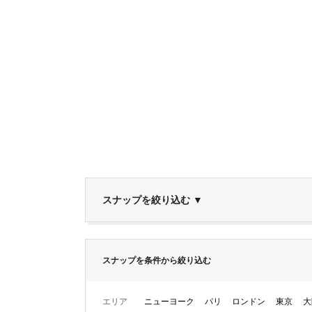
スナップを絞り込む
▼
スナップを条件から絞り込む
エリア
ニューヨーク
パリ
ロンドン
東京
大