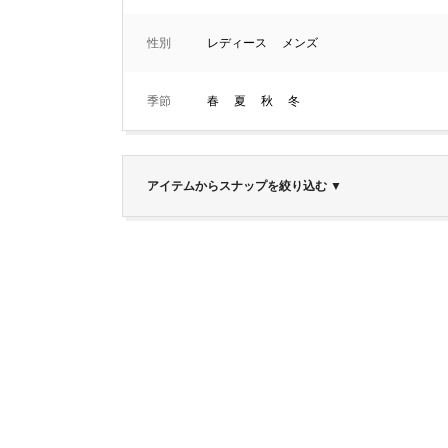
性別
レディース
メンズ
季節
春
夏
秋
冬
アイテムからスナップを絞り込む
▼