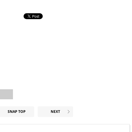
SNAP TOP
NEXT