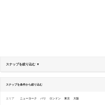
スナップを絞り込む
▼
スナップを条件から絞り込む
エリア
ニューヨーク
パリ
ロンドン
東京
大阪