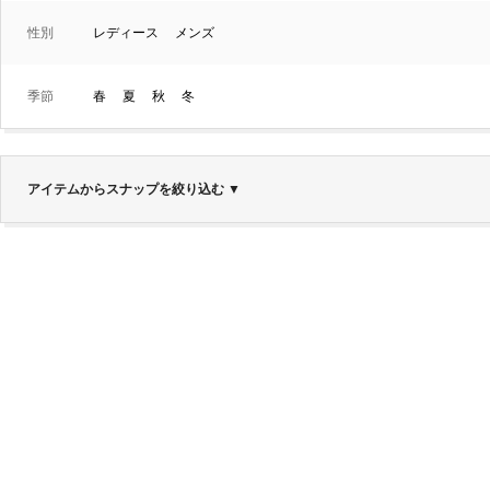
性別
レディース
メンズ
季節
春
夏
秋
冬
アイテムからスナップを絞り込む
▼