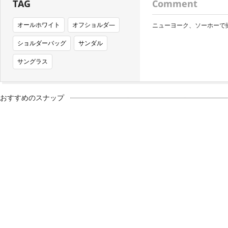
TAG
Comment
オールホワイト
オフショルダ―
ニューヨーク、ソーホーで
ショルダーバッグ
サンダル
サングラス
おすすめのスナップ