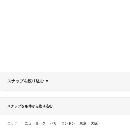
スナップを絞り込む
▼
スナップを条件から絞り込む
エリア
ニューヨーク
パリ
ロンドン
東京
大阪