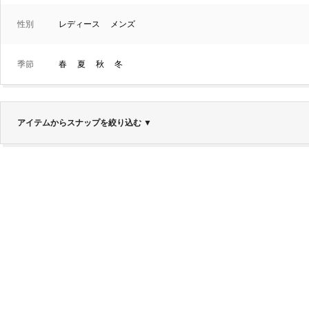
性別
レディース
メンズ
季節
春
夏
秋
冬
アイテムからスナップを絞り込む
▼