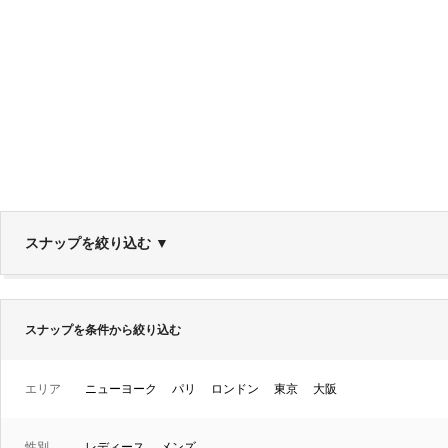
スナップを絞り込む
▼
スナップを条件から絞り込む
エリア
ニューヨーク
パリ
ロンドン
東京
大阪
性別
レディース
メンズ