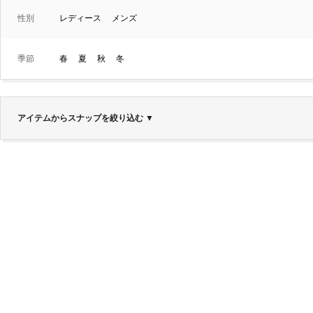
性別
レディース
メンズ
季節
春
夏
秋
冬
アイテムからスナップを絞り込む
▼