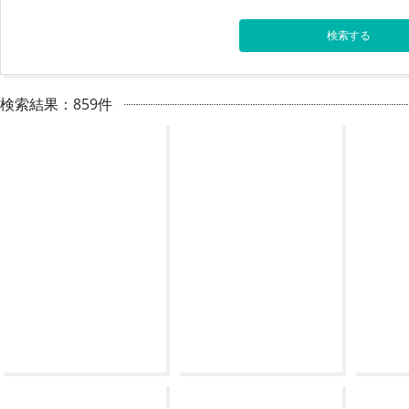
検索結果：859件