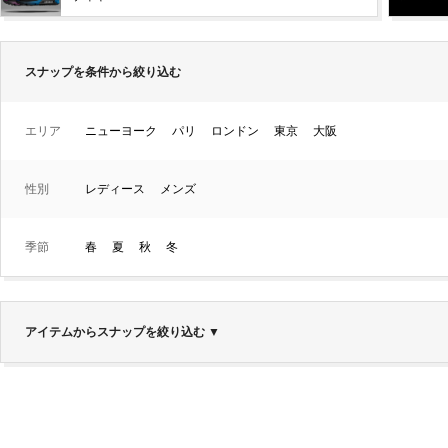
スナップを条件から絞り込む
エリア
ニューヨーク
パリ
ロンドン
東京
大阪
性別
レディース
メンズ
季節
春
夏
秋
冬
アイテムからスナップを絞り込む
▼