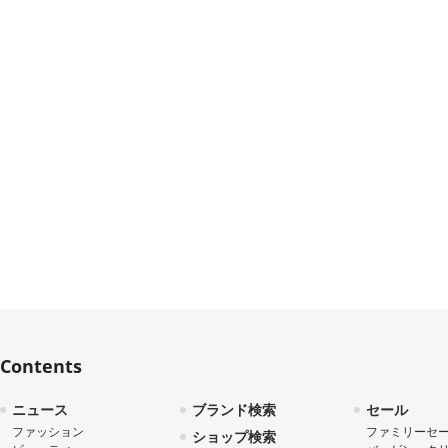
Contents
ニュース
ブランド検索
セール
ファッション
ファミリーセ
ショップ検索