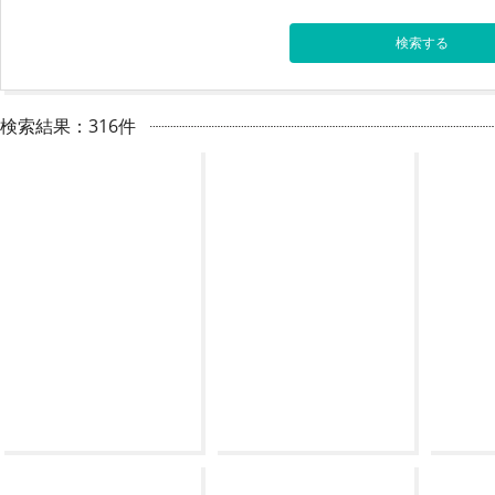
検索結果：316件