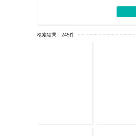
検索結果：245件