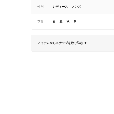
性別
レディース
メンズ
季節
春
夏
秋
冬
アイテムからスナップを絞り込む
▼