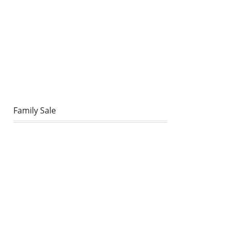
Family Sale