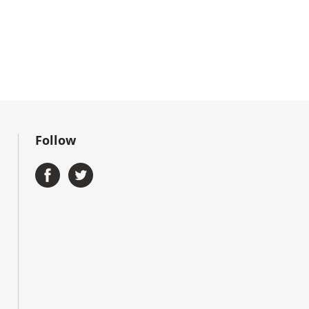
Follow