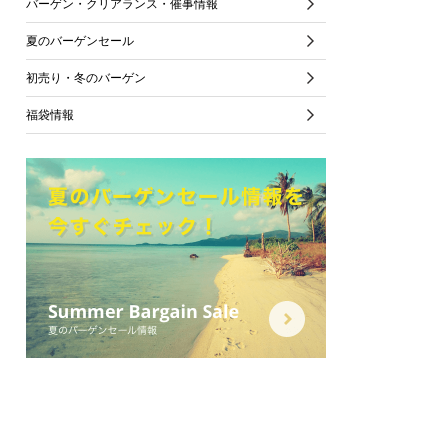
バーゲン・クリアランス・催事情報
夏のバーゲンセール
初売り・冬のバーゲン
福袋情報