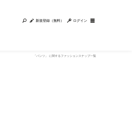
新規登録（無料）
ログイン
「パンツ」 に関するファッションスナップ一覧