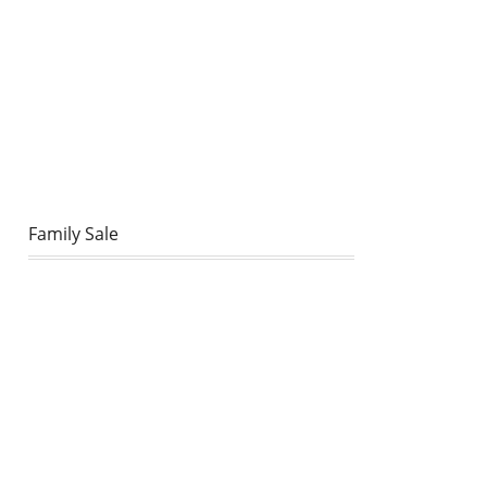
Family Sale