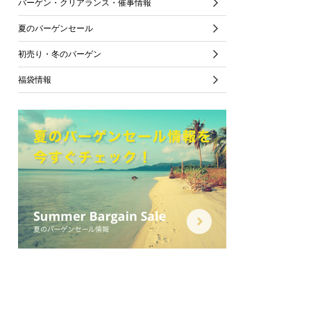
バーゲン・クリアランス・催事情報
夏のバーゲンセール
初売り・冬のバーゲン
福袋情報