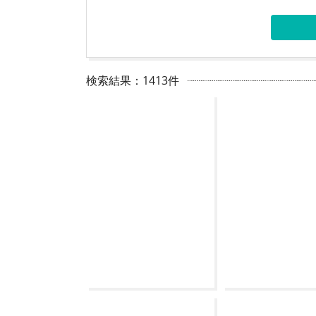
検索結果：1413件