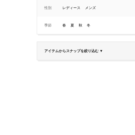
性別
レディース
メンズ
季節
春
夏
秋
冬
アイテムからスナップを絞り込む
▼