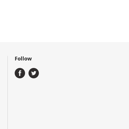
Follow