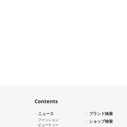
Contents
ニュース
ブランド検索
ファッション
ショップ検索
ビューティー