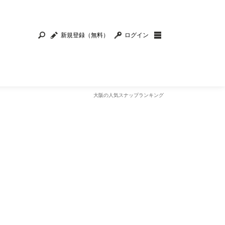
新規登録（無料）
ログイン
大阪の人気スナップランキング