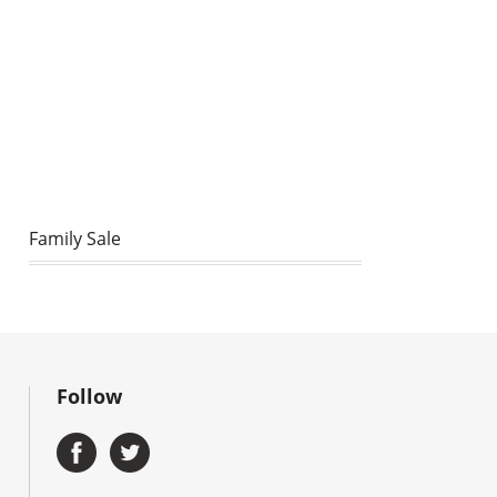
Family Sale
Follow