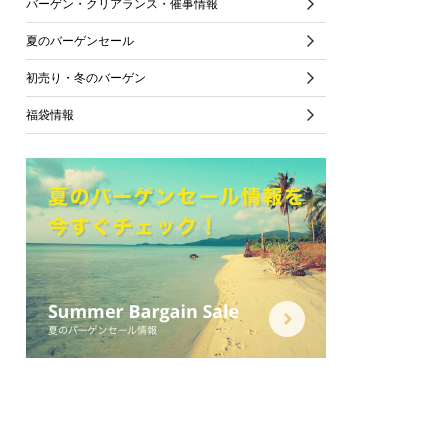
バーゲン・クリアランス・催事情報
夏のバーゲンセール
初売り・冬のバーゲン
福袋情報