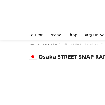
Column
Brand
Shop
Bargain Sa
Latte
Fashion
スナップ
大阪のストリートスナップランキング
Osaka STREET SNAP RA