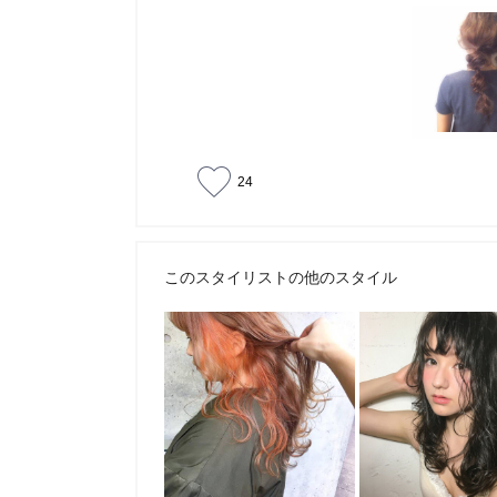
24
このスタイリストの他のスタイル