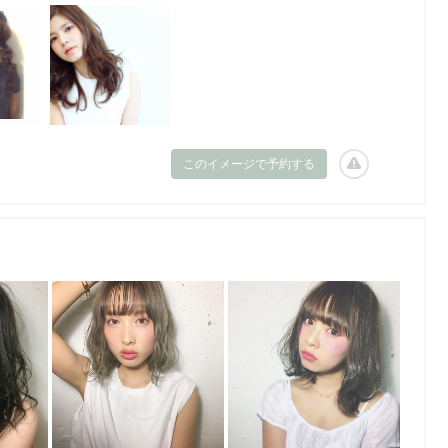
このイメージで予約する