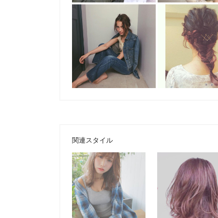
関連スタイル