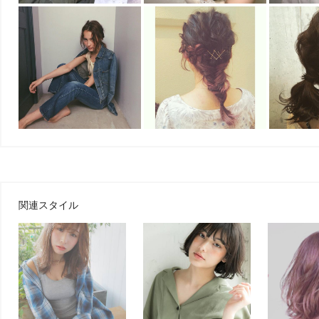
関連スタイル