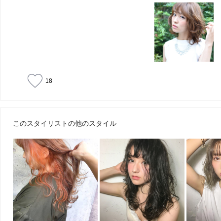
18
このスタイリストの他のスタイル