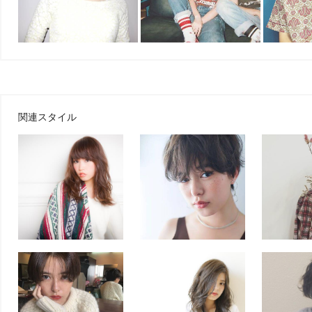
関連スタイル