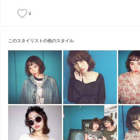
3
このスタイリストの他のスタイル