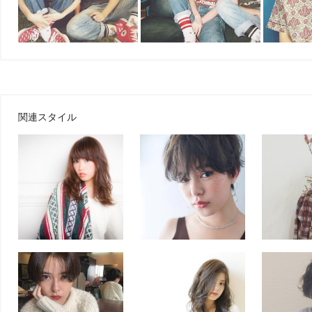
関連スタイル