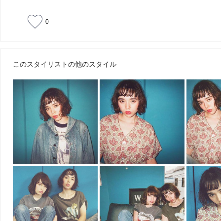
0
このスタイリストの他のスタイル