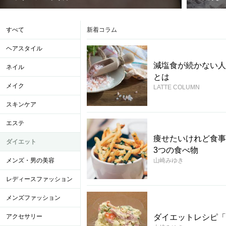
すべて
新着コラム
ヘアスタイル
減塩食が続かない人
ネイル
とは
メイク
LATTE COLUMN
スキンケア
エステ
痩せたいけれど食事
ダイエット
3つの食べ物
メンズ・男の美容
山崎みゆき
レディースファッション
メンズファッション
アクセサリー
ダイエットレシピ「