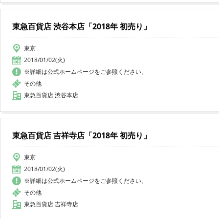
東急百貨店 渋谷本店「2018年 初売り」
東京
2018/01/02(火)
※詳細は公式ホームページをご参照ください。
その他
東急百貨店 渋谷本店
東急百貨店 吉祥寺店「2018年 初売り」
東京
2018/01/02(火)
※詳細は公式ホームページをご参照ください。
その他
東急百貨店 吉祥寺店