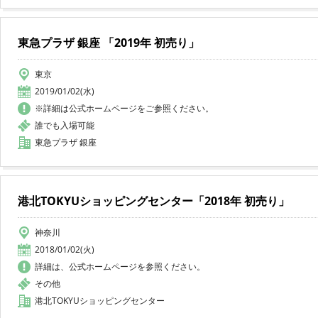
東急プラザ 銀座 「2019年 初売り」
東京
2019/01/02(水)
※詳細は公式ホームページをご参照ください。
誰でも入場可能
東急プラザ 銀座
港北TOKYUショッピングセンター「2018年 初売り」
神奈川
2018/01/02(火)
詳細は、公式ホームページを参照ください。
その他
港北TOKYUショッピングセンター