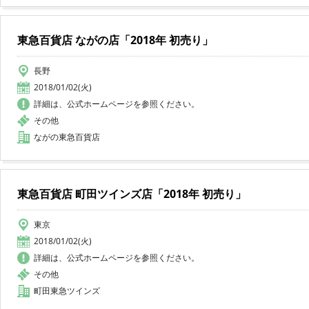
東急百貨店 ながの店「2018年 初売り」
長野
2018/01/02(火)
詳細は、公式ホームページを参照ください。
その他
ながの東急百貨店
東急百貨店 町田ツインズ店「2018年 初売り」
東京
2018/01/02(火)
詳細は、公式ホームページを参照ください。
その他
町田東急ツインズ