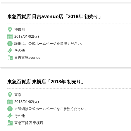
東急百貨店 日吉avenue店「2018年 初売り」
神奈川
2018/01/02(火)
詳細は、公式ホームページを参照ください。
その他
日吉東急avenue
東急百貨店 東横店「2018年 初売り」
東京
2018/01/02(火)
※詳細は公式ホームページをご参照ください。
その他
東急百貨店 東横店