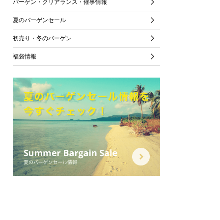
バーゲン・クリアランス・催事情報
夏のバーゲンセール
初売り・冬のバーゲン
福袋情報