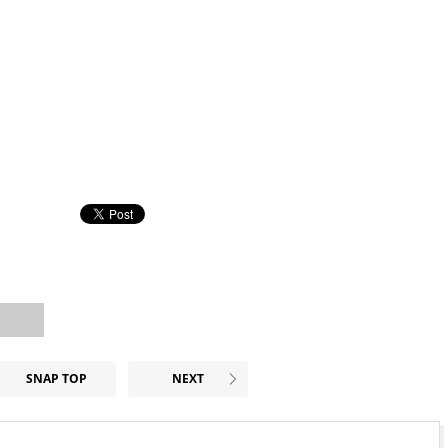
SNAP TOP
NEXT