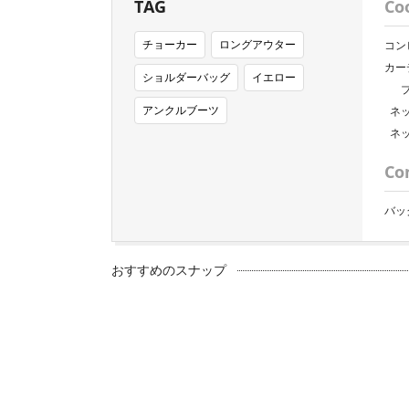
TAG
Co
チョーカー
ロングアウター
コン
カー
ショルダーバッグ
イエロー
アンクルブーツ
ネ
ネ
Co
バッ
おすすめのスナップ