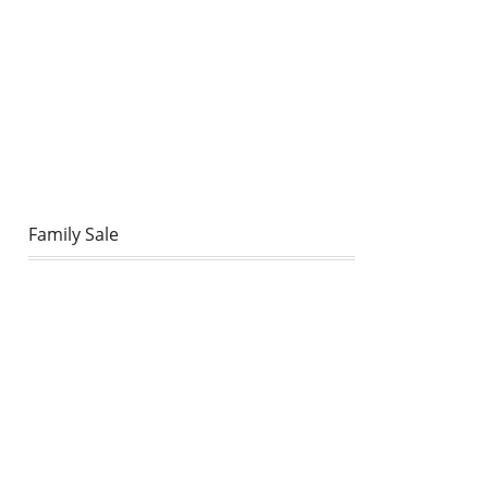
Family Sale