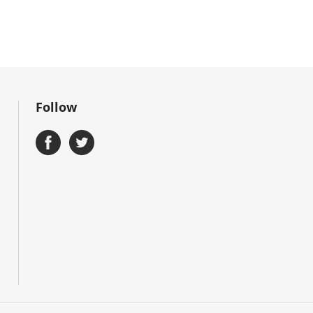
Follow