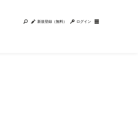
新規登録（無料）
ログイン