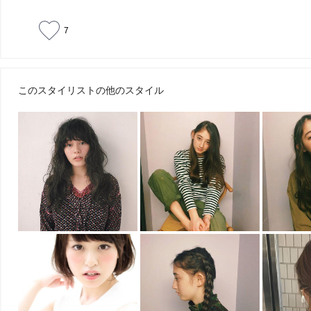
7
このスタイリストの他のスタイル