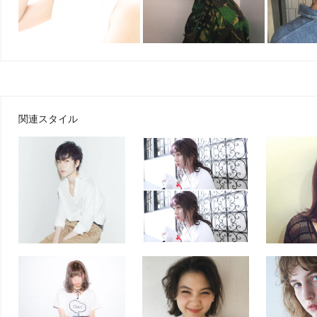
関連スタイル