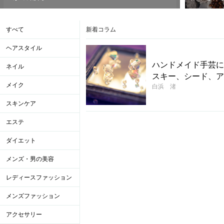
すべて
新着コラム
ヘアスタイル
ハンドメイド手芸に
ネイル
スキー、シード、ア
メイク
白浜 渚
スキンケア
エステ
ダイエット
メンズ・男の美容
レディースファッション
メンズファッション
アクセサリー