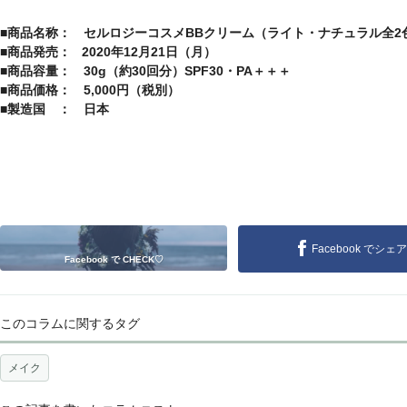
■商品名称： セルロジーコスメBBクリーム（ライト・ナチュラル全2
■商品発売： 2020年12月21日（月）
■商品容量： 30g（約30回分）SPF30・PA＋＋＋
■商品価格： 5,000円（税別）
■製造国 ： 日本
Facebook でシェア
Facebook で CHECK♡
このコラムに関するタグ
メイク