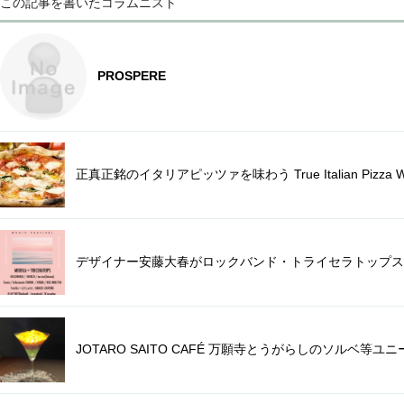
この記事を書いたコラムニスト
PROSPERE
正真正銘のイタリアピッツァを味わう True Italian Pizza W
デザイナー安藤大春がロックバンド・トライセラトップス
JOTARO SAITO CAFÉ 万願寺とうがらしのソルベ等