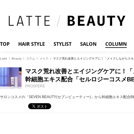
TOP
HAIR STYLE
STYLIST
SALON
COLUMN
Latte
Beauty
コラム
メイク
マスク荒れ改善とエイジングケアに！「メイクしながらスキ
マスク荒れ改善とエイジングケアに！「
幹細胞エキス配合「セルロジーコスメB
PROSPERE
サロンコスメの「SEVEN BEAUTY(セブンビューティー)」から幹細胞エキス配合