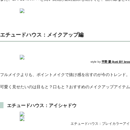
エチュードハウス：メイクアップ編
style by
平野 愛 (koti BY bro
フルメイクよりも、ポイントメイクで抜け感を出すのが今のトレンド。
可愛く見せたいのは目もと？口もと？おすすめのメイクアップアイテム
エチュードハウス：アイシャドウ
エチュードハウス：プレイカラーアイ