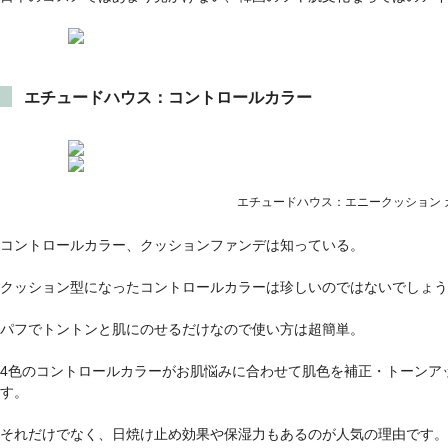
エチュードハウス：コントロールカラー
エチュードハウス：エニークッション 
コントロールカラー、クッションファンデは知っている。
クッション型になったコントロールカラーは珍しいのではないでしょう
パフでトントンと肌にのせるだけなので使い方は超簡単。
4色のコントロールカラーがお肌悩みに合わせて肌色を補正・トーンア
す。
それだけでなく、日焼け止め効果や保湿力もあるのが人気の理由です。