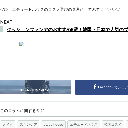
ぜひ、エチュードハウスのコスメ選びの参考にしてみてください♡
NEXT!
クッションファンデのおすすめ9選！韓国・日本で人気の
Facebook でシェア
Facebook で CHECK♡
このコラムに関するタグ
メイク
スキンケア
etude house
エチュードハウス
韓国コスメ