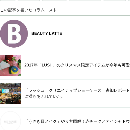
この記事を書いたコラムニスト
BEAUTY LATTE
2017年「LUSH」のクリスマス限定アイテムが今年も可
「ラッシュ クリエイティブショーケース」参加レポート♡
に満ちあふれていた。
「うさぎ目メイク」やり方図解！赤チークとアイシャドウ