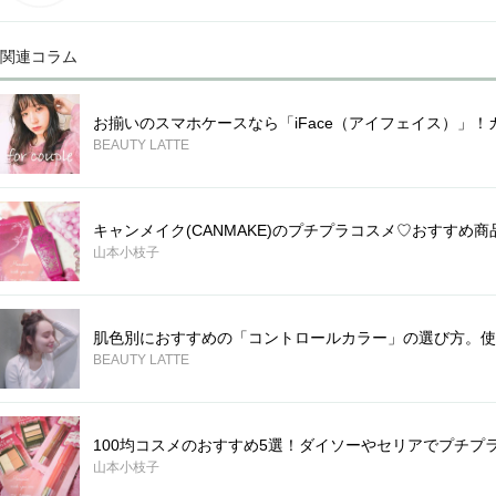
関連コラム
お揃いのスマホケースなら「iFace（アイフェイス）」
BEAUTY LATTE
キャンメイク(CANMAKE)のプチプラコスメ♡おすすめ商
山本小枝子
肌色別におすすめの「コントロールカラー」の選び方。使
BEAUTY LATTE
100均コスメのおすすめ5選！ダイソーやセリアでプチプ
山本小枝子