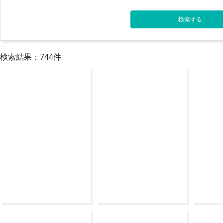
検索結果：744件