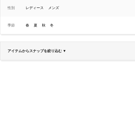
性別
レディース
メンズ
季節
春
夏
秋
冬
アイテムからスナップを絞り込む
▼