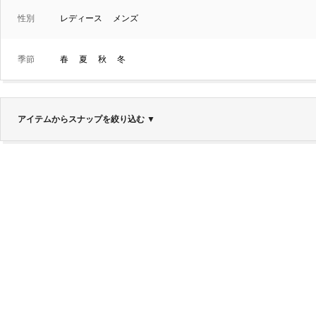
性別
レディース
メンズ
季節
春
夏
秋
冬
アイテムからスナップを絞り込む
▼