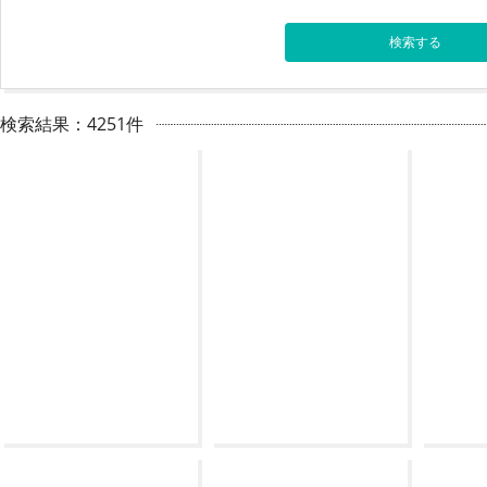
検索結果：4251件