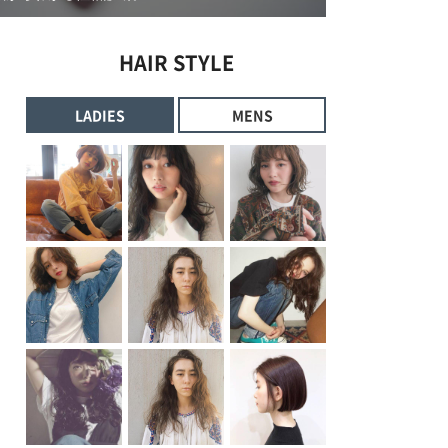
HAIR STYLE
LADIES
MENS