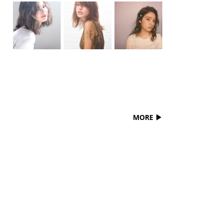
MORE ▶