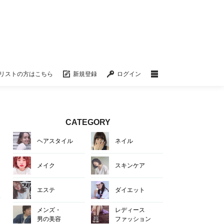
リストの方はこちら
新規登録
ログイン
CATEGORY
ヘアスタイル
ネイル
ま
メイク
スキンケア
エステ
ダイエット
メンズ・
レディース
男の美容
ファッション