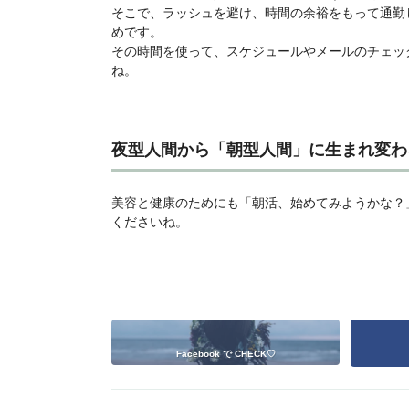
そこで、ラッシュを避け、時間の余裕をもって通勤
めです。
その時間を使って、スケジュールやメールのチェッ
ね。
夜型人間から「朝型人間」に生まれ変わ
美容と健康のためにも「朝活、始めてみようかな？
くださいね。
Facebook で CHECK♡