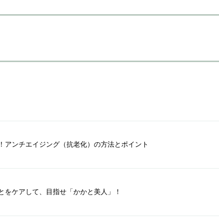
！アンチエイジング（抗老化）の方法とポイント
とをケアして、目指せ「かかと美人」！