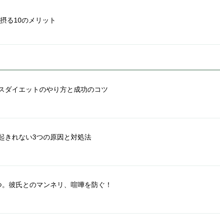
摂る10のメリット
スダイエットのやり方と成功のコツ
起きれない3つの原因と対処法
つ。彼氏とのマンネリ、喧嘩を防ぐ！