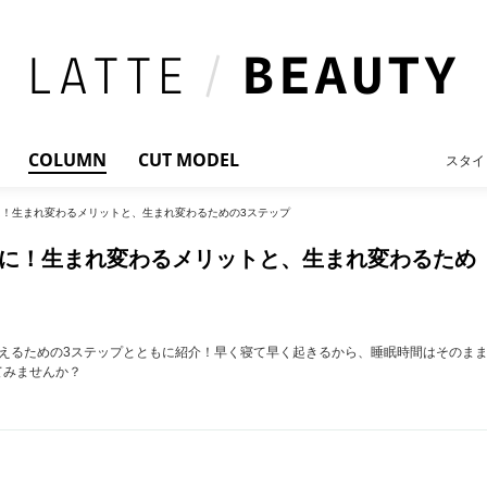
COLUMN
CUT MODEL
スタイ
！生まれ変わるメリットと、生まれ変わるための3ステップ
に！生まれ変わるメリットと、生まれ変わるため
えるための3ステップとともに紹介！早く寝て早く起きるから、睡眠時間はそのま
てみませんか？