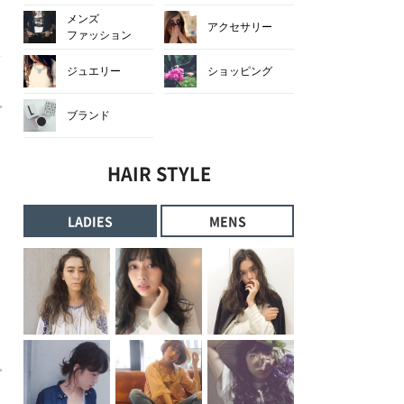
メンズ
アクセサリー
ファッション
ジュエリー
ショッピング
ブランド
HAIR STYLE
LADIES
MENS